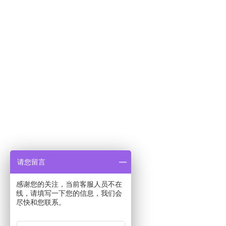
请您留言
感谢您的关注，当前客服人员不在
线，请填写一下您的信息，我们会
尽快和您联系。